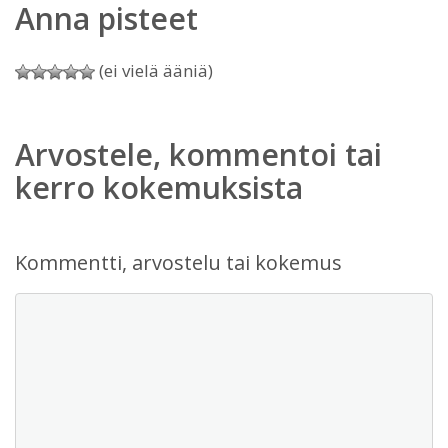
Anna pisteet
(ei vielä ääniä)
Arvostele, kommentoi tai
kerro kokemuksista
Kommentti, arvostelu tai kokemus