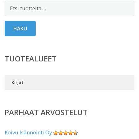
Etsi:
HAKU
TUOTEALUEET
Kirjat
PARHAAT ARVOSTELUT
Koivu Isännöinti Oy