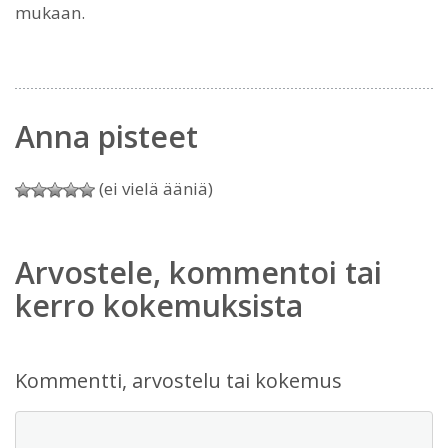
mukaan.
Anna pisteet
(ei vielä ääniä)
Arvostele, kommentoi tai
kerro kokemuksista
Kommentti, arvostelu tai kokemus