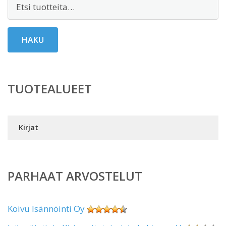
Etsi:
HAKU
TUOTEALUEET
Kirjat
PARHAAT ARVOSTELUT
Koivu Isännöinti Oy