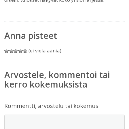
Anna pisteet
(ei vielä ääniä)
Arvostele, kommentoi tai
kerro kokemuksista
Kommentti, arvostelu tai kokemus