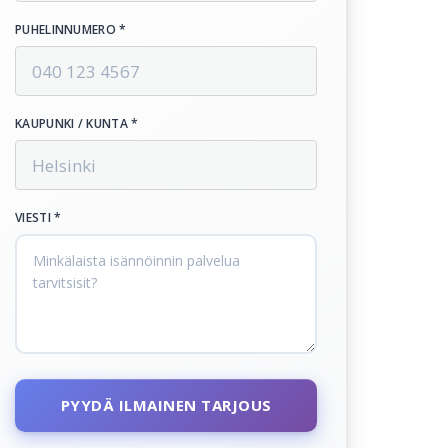
PUHELINNUMERO *
KAUPUNKI / KUNTA *
VIESTI *
PYYDÄ ILMAINEN TARJOUS