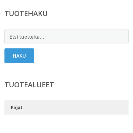
TUOTEHAKU
Etsi:
HAKU
TUOTEALUEET
Kirjat