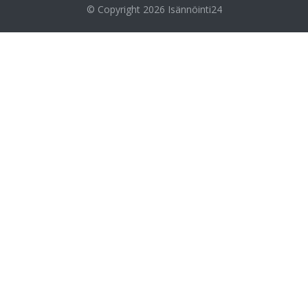
© Copyright 2026
Isännöinti24