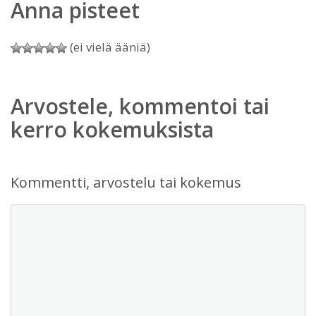
Anna pisteet
(ei vielä ääniä)
Arvostele, kommentoi tai
kerro kokemuksista
Kommentti, arvostelu tai kokemus