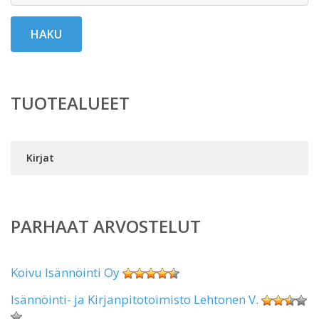
HAKU
TUOTEALUEET
Kirjat
PARHAAT ARVOSTELUT
Koivu Isännöinti Oy
Isännöinti- ja Kirjanpitotoimisto Lehtonen V.