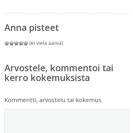
Anna pisteet
(ei vielä ääniä)
Arvostele, kommentoi tai
kerro kokemuksista
Kommentti, arvostelu tai kokemus