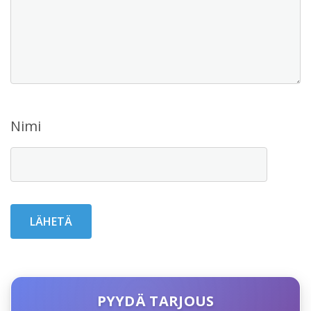
Nimi
PYYDÄ TARJOUS