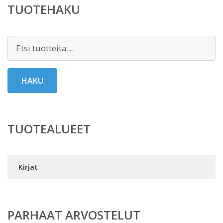
TUOTEHAKU
Etsi:
HAKU
TUOTEALUEET
Kirjat
PARHAAT ARVOSTELUT