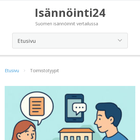
Isännöinti24
Suomen isännöinnit vertailussa
Etusivu
Toimistotyypit