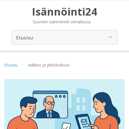
Isännöinti24
Suomen isännöinnit vertailussa
Etusivu
Hallitus ja yhtiökokous