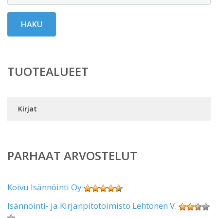
HAKU
TUOTEALUEET
Kirjat
PARHAAT ARVOSTELUT
Koivu Isännöinti Oy
Isännöinti- ja Kirjanpitotoimisto Lehtonen V.