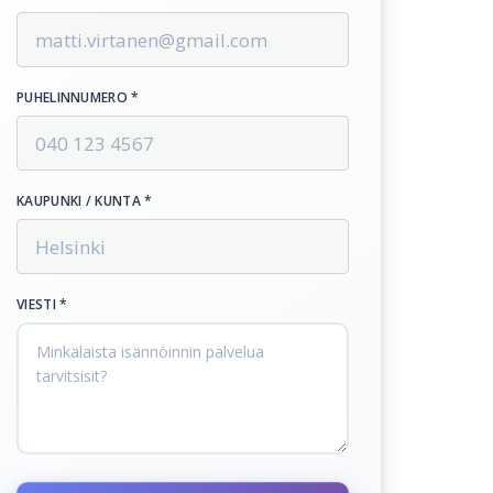
PUHELINNUMERO *
KAUPUNKI / KUNTA *
VIESTI *