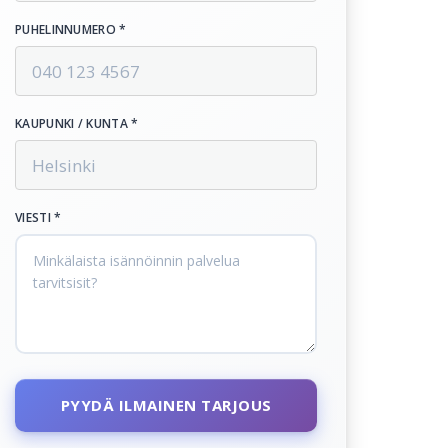
PUHELINNUMERO *
KAUPUNKI / KUNTA *
VIESTI *
PYYDÄ ILMAINEN TARJOUS