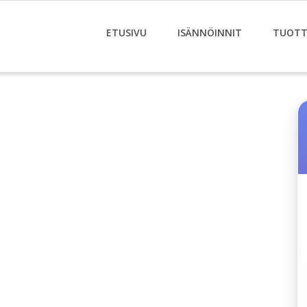
ETUSIVU
ISÄNNÖINNIT
TUOTT