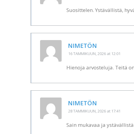
Suosittelen. Ystävällistä, hy
NIMETÖN
16 TAMMIKUUN, 2026
at 12:01
Hienoja arvosteluja. Teitä o
NIMETÖN
28 TAMMIKUUN, 2026
at 17:41
Sain mukavaa ja ystävällistä