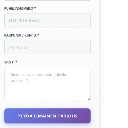
PUHELINNUMERO *
KAUPUNKI / KUNTA *
VIESTI *
PYYDÄ ILMAINEN TARJOUS