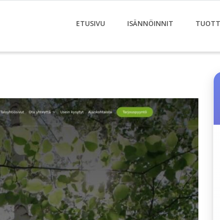
ETUSIVU
ISÄNNÖINNIT
TUOTT