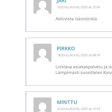
JARI
16 JOULUKUUN, 2025
at 15:04
Aktiivista isännöintiä.
PIRKKO
18 JOULUKUUN, 2025
at 08:18
Loistava asiakaspalvelu ja is
Lämpimästi suosittelen Koiv
MINTTU
20 JOULUKUUN, 2025
at 17:19