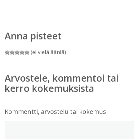
Anna pisteet
(ei vielä ääniä)
Arvostele, kommentoi tai
kerro kokemuksista
Kommentti, arvostelu tai kokemus