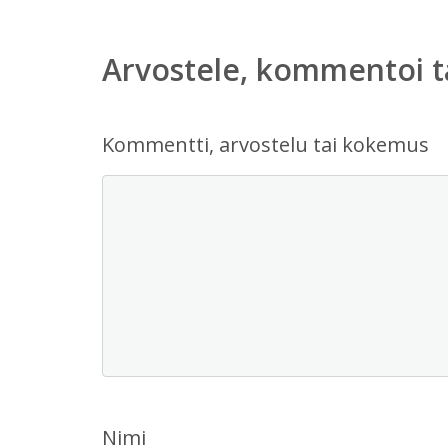
Arvostele, kommentoi t
Kommentti, arvostelu tai kokemus
Nimi