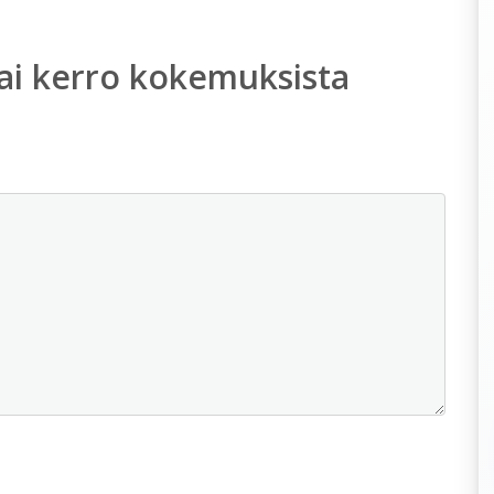
ai kerro kokemuksista