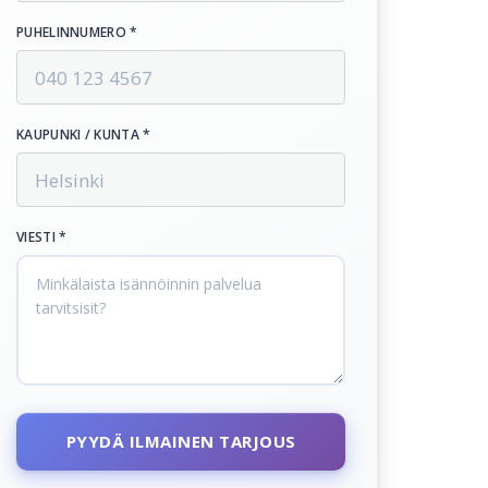
PUHELINNUMERO *
KAUPUNKI / KUNTA *
VIESTI *
PYYDÄ ILMAINEN TARJOUS