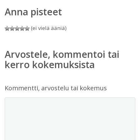
Anna pisteet
(ei vielä ääniä)
Arvostele, kommentoi tai
kerro kokemuksista
Kommentti, arvostelu tai kokemus