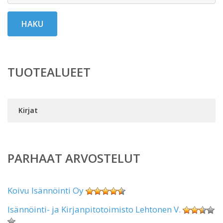
HAKU
TUOTEALUEET
Kirjat
PARHAAT ARVOSTELUT
Koivu Isännöinti Oy
Isännöinti- ja Kirjanpitotoimisto Lehtonen V.