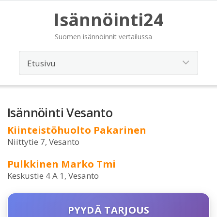
Isännöinti24
Suomen isännöinnit vertailussa
Isännöinti Vesanto
Kiinteistöhuolto Pakarinen
Niittytie 7, Vesanto
Pulkkinen Marko Tmi
Keskustie 4 A 1, Vesanto
PYYDÄ TARJOUS