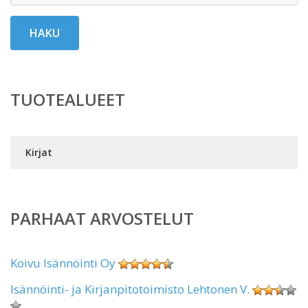
HAKU
TUOTEALUEET
Kirjat
PARHAAT ARVOSTELUT
Koivu Isännöinti Oy
Isännöinti- ja Kirjanpitotoimisto Lehtonen V.