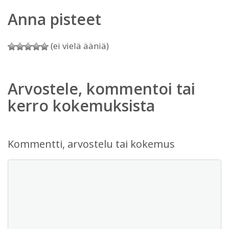
Anna pisteet
(ei vielä ääniä)
Arvostele, kommentoi tai
kerro kokemuksista
Kommentti, arvostelu tai kokemus