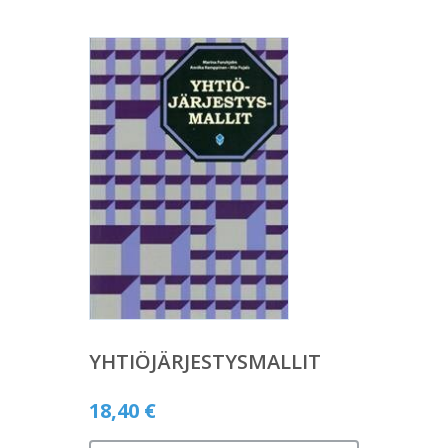
YHTIÖJÄRJESTYSMALLIT
18,40
€