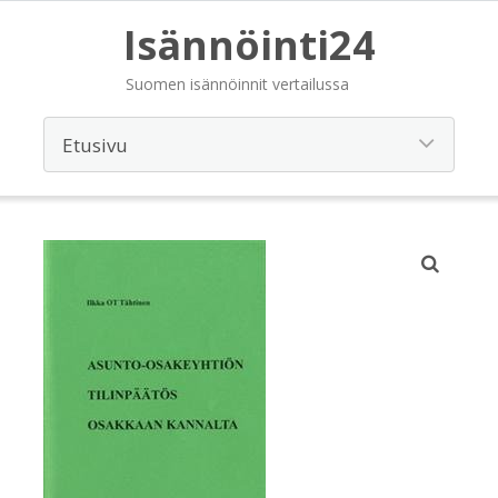
Isännöinti24
Suomen isännöinnit vertailussa