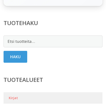
TUOTEHAKU
Etsi:
HAKU
TUOTEALUEET
Kirjat