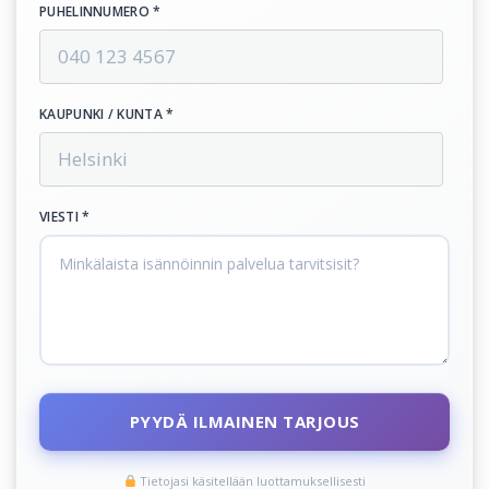
PUHELINNUMERO *
KAUPUNKI / KUNTA *
VIESTI *
PYYDÄ ILMAINEN TARJOUS
Tietojasi käsitellään luottamuksellisesti