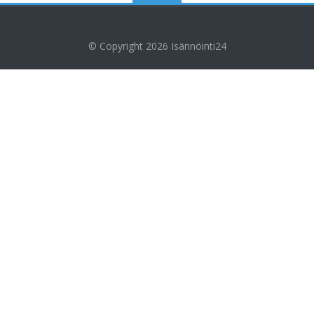
© Copyright 2026
Isännöinti24