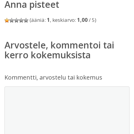
Anna pisteet
(ääniä:
1
, keskiarvo:
1,00
/ 5)
Arvostele, kommentoi tai
kerro kokemuksista
Kommentti, arvostelu tai kokemus