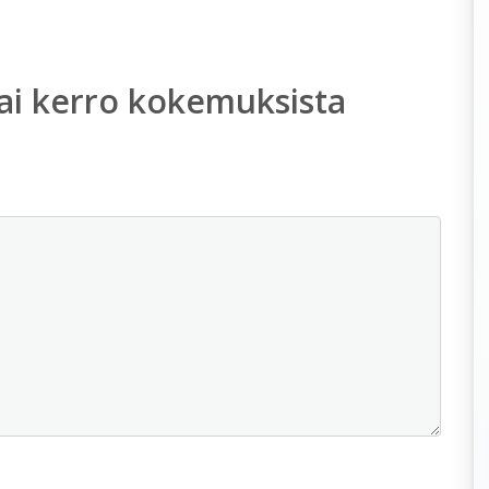
ai kerro kokemuksista