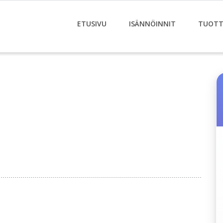
ETUSIVU
ISÄNNÖINNIT
TUOTT