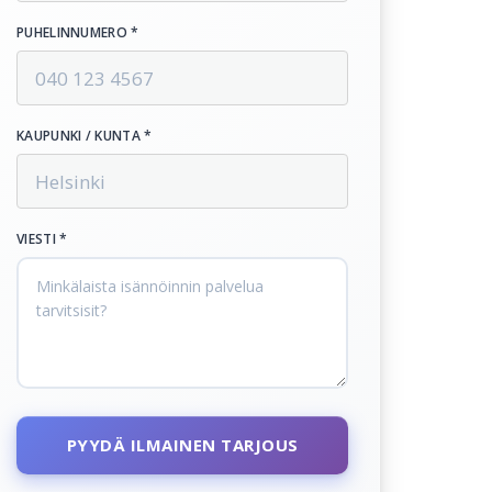
PUHELINNUMERO *
KAUPUNKI / KUNTA *
VIESTI *
PYYDÄ ILMAINEN TARJOUS