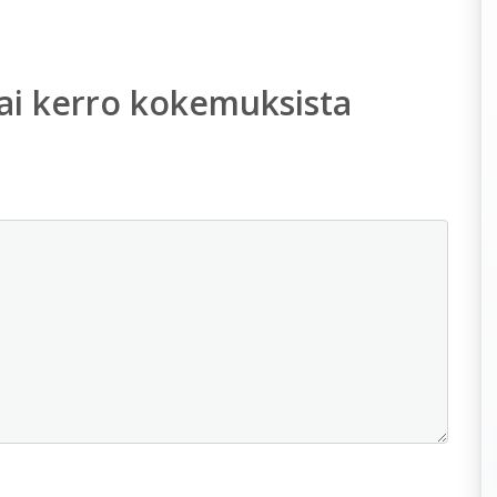
ai kerro kokemuksista