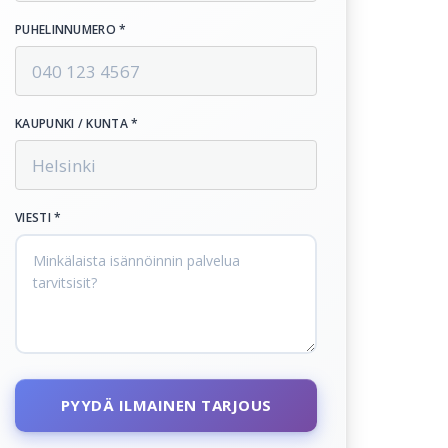
PUHELINNUMERO *
KAUPUNKI / KUNTA *
VIESTI *
PYYDÄ ILMAINEN TARJOUS