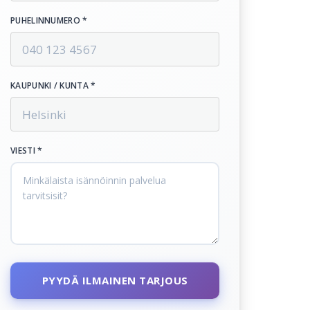
PUHELINNUMERO *
KAUPUNKI / KUNTA *
VIESTI *
PYYDÄ ILMAINEN TARJOUS