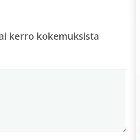
ai kerro kokemuksista