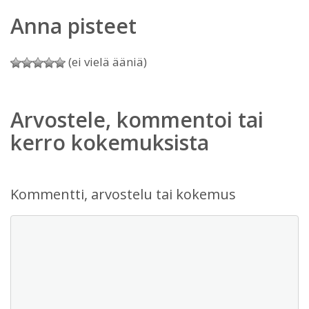
Anna pisteet
(ei vielä ääniä)
Arvostele, kommentoi tai
kerro kokemuksista
Kommentti, arvostelu tai kokemus