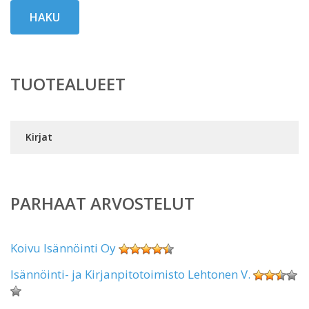
HAKU
TUOTEALUEET
Kirjat
PARHAAT ARVOSTELUT
Koivu Isännöinti Oy
Isännöinti- ja Kirjanpitotoimisto Lehtonen V.