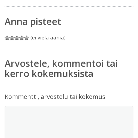
Anna pisteet
(ei vielä ääniä)
Arvostele, kommentoi tai
kerro kokemuksista
Kommentti, arvostelu tai kokemus