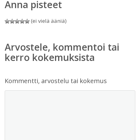
Anna pisteet
(ei vielä ääniä)
Arvostele, kommentoi tai
kerro kokemuksista
Kommentti, arvostelu tai kokemus