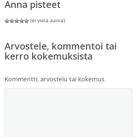
Anna pisteet
(ei vielä ääniä)
Arvostele, kommentoi tai
kerro kokemuksista
Kommentti, arvostelu tai kokemus