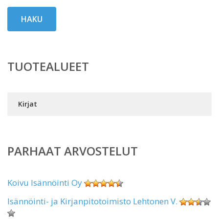
HAKU
TUOTEALUEET
Kirjat
PARHAAT ARVOSTELUT
Koivu Isännöinti Oy
Isännöinti- ja Kirjanpitotoimisto Lehtonen V.