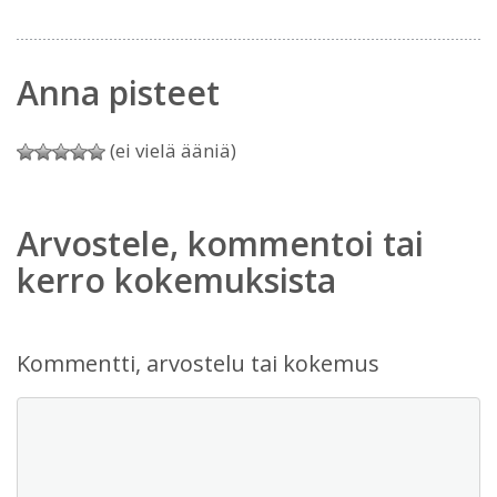
Anna pisteet
(ei vielä ääniä)
Arvostele, kommentoi tai
kerro kokemuksista
Kommentti, arvostelu tai kokemus