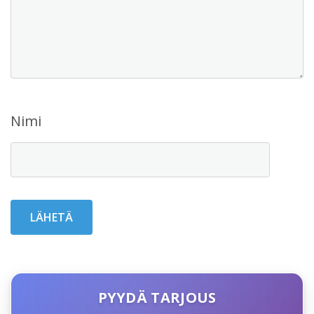
Nimi
PYYDÄ TARJOUS