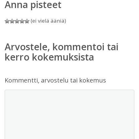
Anna pisteet
(ei vielä ääniä)
Arvostele, kommentoi tai
kerro kokemuksista
Kommentti, arvostelu tai kokemus