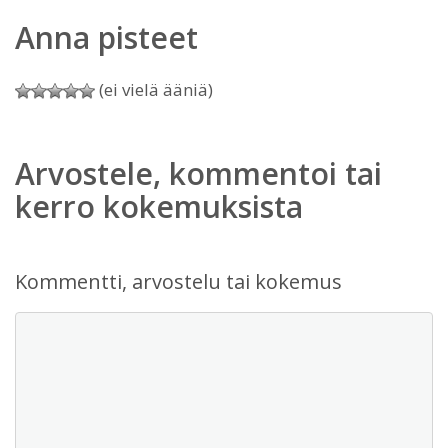
Anna pisteet
(ei vielä ääniä)
Arvostele, kommentoi tai
kerro kokemuksista
Kommentti, arvostelu tai kokemus