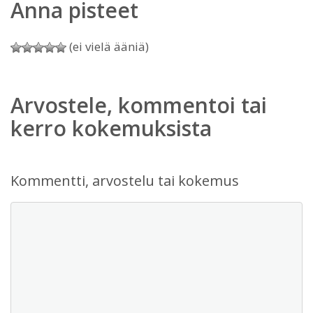
Anna pisteet
(ei vielä ääniä)
Arvostele, kommentoi tai
kerro kokemuksista
Kommentti, arvostelu tai kokemus