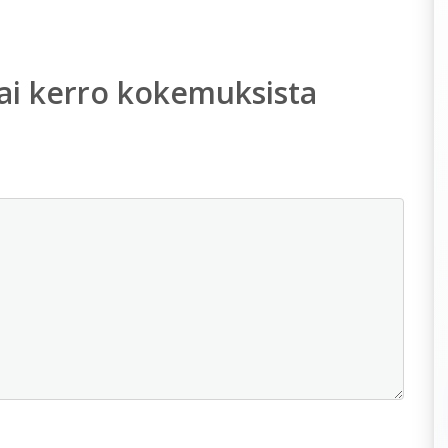
ai kerro kokemuksista