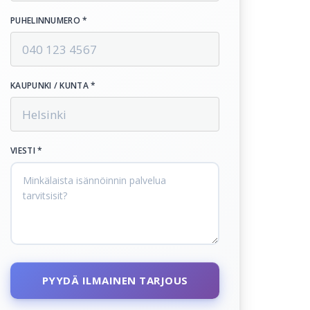
PUHELINNUMERO *
KAUPUNKI / KUNTA *
VIESTI *
PYYDÄ ILMAINEN TARJOUS