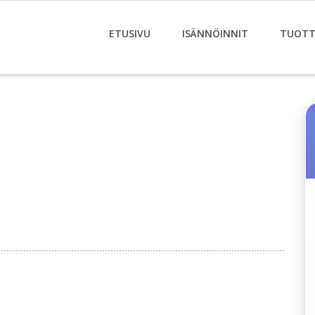
ETUSIVU
ISÄNNÖINNIT
TUOTT