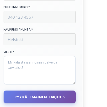
PUHELINNUMERO *
KAUPUNKI / KUNTA *
VIESTI *
PYYDÄ ILMAINEN TARJOUS