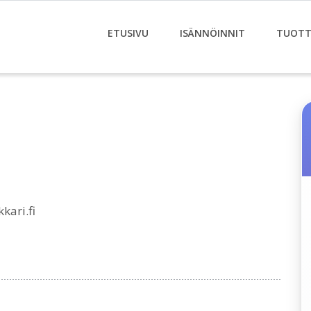
ETUSIVU
ISÄNNÖINNIT
TUOTT
kari.fi