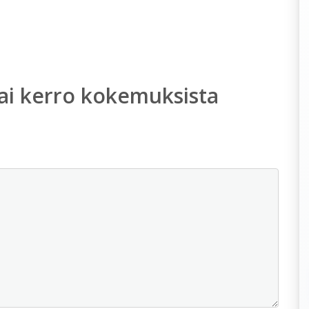
ai kerro kokemuksista