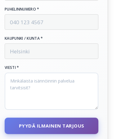
PUHELINNUMERO *
KAUPUNKI / KUNTA *
VIESTI *
PYYDÄ ILMAINEN TARJOUS