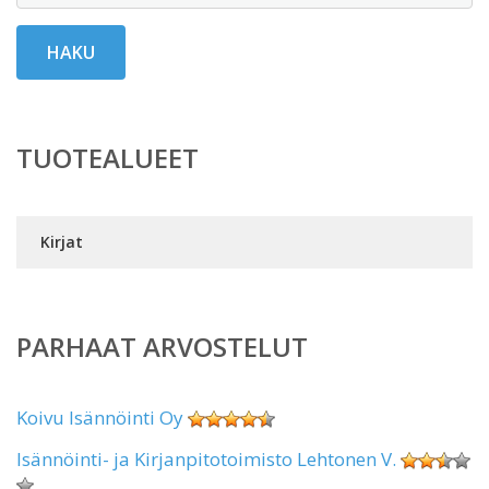
HAKU
TUOTEALUEET
Kirjat
PARHAAT ARVOSTELUT
Koivu Isännöinti Oy
Isännöinti- ja Kirjanpitotoimisto Lehtonen V.