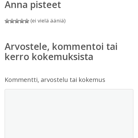
Anna pisteet
(ei vielä ääniä)
Arvostele, kommentoi tai
kerro kokemuksista
Kommentti, arvostelu tai kokemus