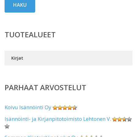
HAKU
TUOTEALUEET
Kirjat
PARHAAT ARVOSTELUT
Koivu Isännöinti Oy
Isännöinti- ja Kirjanpitotoimisto Lehtonen V.