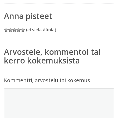
Anna pisteet
(ei vielä ääniä)
Arvostele, kommentoi tai
kerro kokemuksista
Kommentti, arvostelu tai kokemus