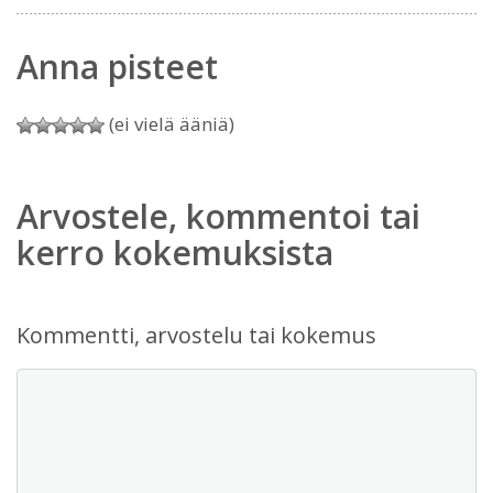
Anna pisteet
(ei vielä ääniä)
Arvostele, kommentoi tai
kerro kokemuksista
Kommentti, arvostelu tai kokemus