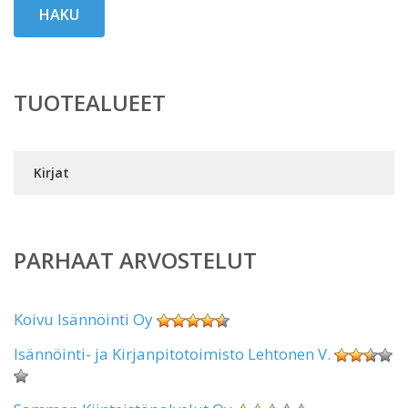
HAKU
TUOTEALUEET
Kirjat
PARHAAT ARVOSTELUT
Koivu Isännöinti Oy
Isännöinti- ja Kirjanpitotoimisto Lehtonen V.