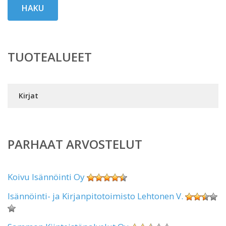
HAKU
TUOTEALUEET
Kirjat
PARHAAT ARVOSTELUT
Koivu Isännöinti Oy
Isännöinti- ja Kirjanpitotoimisto Lehtonen V.