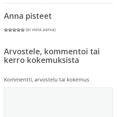
Anna pisteet
(ei vielä ääniä)
Arvostele, kommentoi tai
kerro kokemuksista
Kommentti, arvostelu tai kokemus