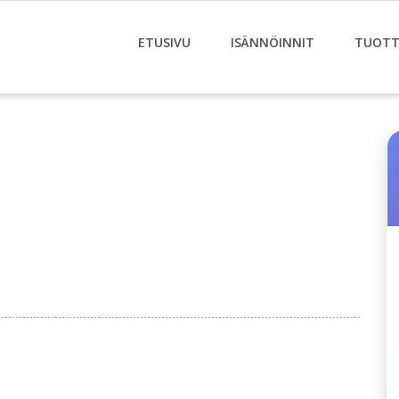
ETUSIVU
ISÄNNÖINNIT
TUOTT