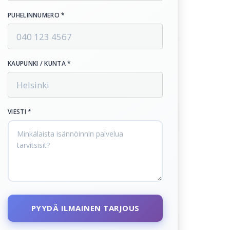
PUHELINNUMERO *
KAUPUNKI / KUNTA *
VIESTI *
PYYDÄ ILMAINEN TARJOUS