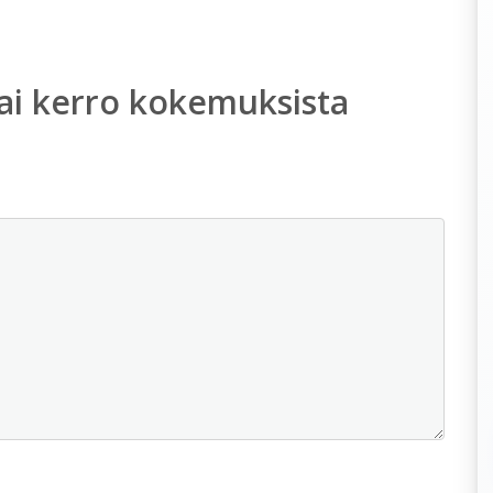
ai kerro kokemuksista