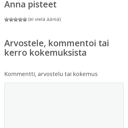
Anna pisteet
(ei vielä ääniä)
Arvostele, kommentoi tai
kerro kokemuksista
Kommentti, arvostelu tai kokemus