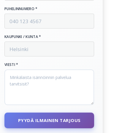
PUHELINNUMERO *
KAUPUNKI / KUNTA *
VIESTI *
PYYDÄ ILMAINEN TARJOUS