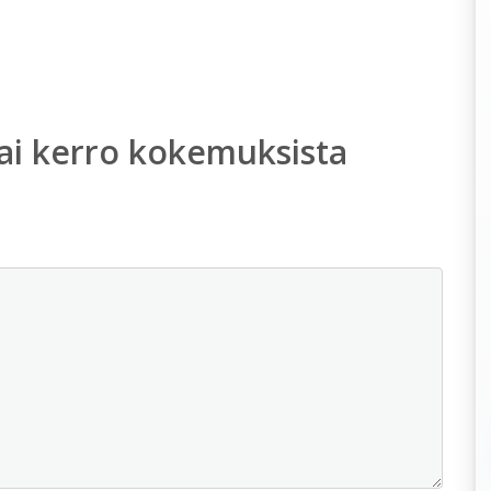
ai kerro kokemuksista