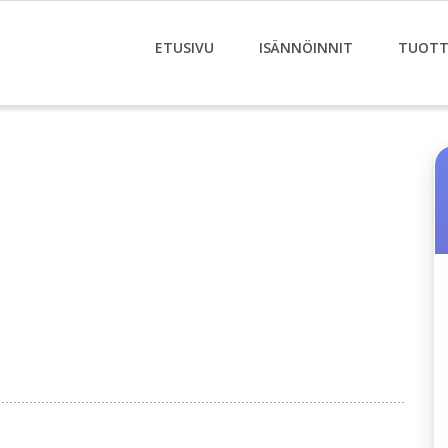
ETUSIVU
ISÄNNÖINNIT
TUOTT