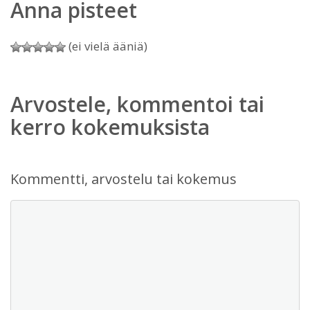
Anna pisteet
(ei vielä ääniä)
Arvostele, kommentoi tai
kerro kokemuksista
Kommentti, arvostelu tai kokemus