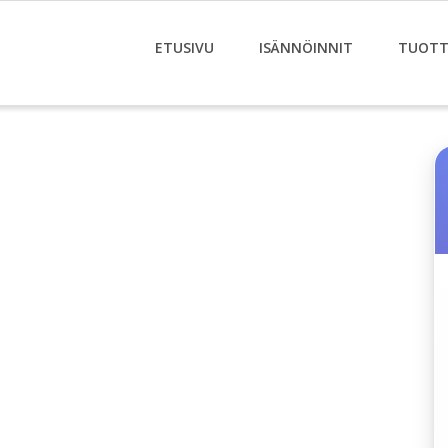
ETUSIVU
ISÄNNÖINNIT
TUOTT