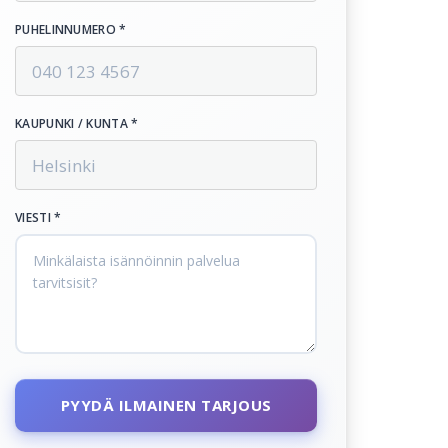
PUHELINNUMERO *
KAUPUNKI / KUNTA *
VIESTI *
PYYDÄ ILMAINEN TARJOUS