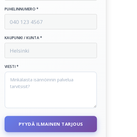
PUHELINNUMERO *
KAUPUNKI / KUNTA *
VIESTI *
PYYDÄ ILMAINEN TARJOUS