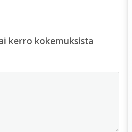
ai kerro kokemuksista