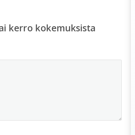
ai kerro kokemuksista