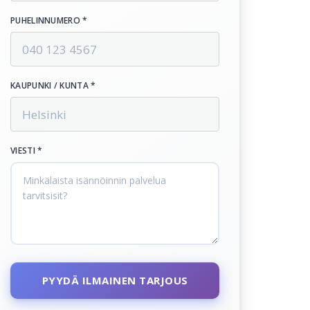
PUHELINNUMERO *
KAUPUNKI / KUNTA *
VIESTI *
PYYDÄ ILMAINEN TARJOUS