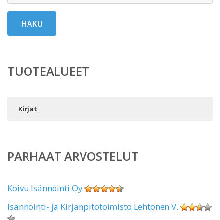
HAKU
TUOTEALUEET
Kirjat
PARHAAT ARVOSTELUT
Koivu Isännöinti Oy
Isännöinti- ja Kirjanpitotoimisto Lehtonen V.