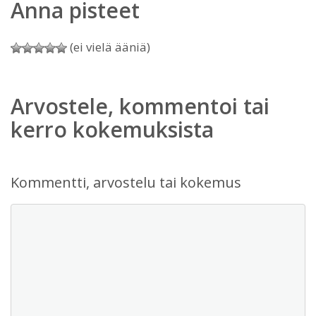
Anna pisteet
(ei vielä ääniä)
Arvostele, kommentoi tai
kerro kokemuksista
Kommentti, arvostelu tai kokemus