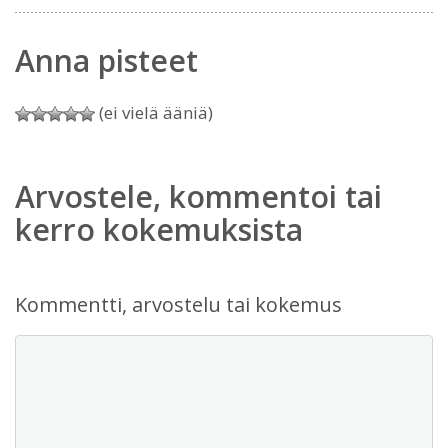
Anna pisteet
(ei vielä ääniä)
Arvostele, kommentoi tai
kerro kokemuksista
Kommentti, arvostelu tai kokemus