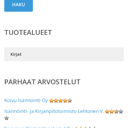
HAKU
TUOTEALUEET
Kirjat
PARHAAT ARVOSTELUT
Koivu Isännöinti Oy
Isännöinti- ja Kirjanpitotoimisto Lehtonen V.