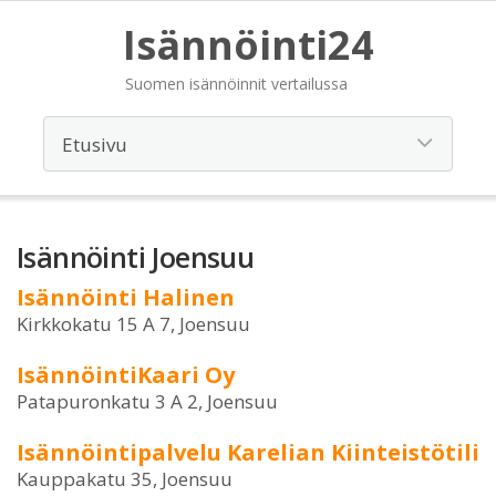
Isännöinti24
Suomen isännöinnit vertailussa
Isännöinti Joensuu
Isännöinti Halinen
Kirkkokatu 15 A 7, Joensuu
IsännöintiKaari Oy
Patapuronkatu 3 A 2, Joensuu
Isännöintipalvelu Karelian Kiinteistötili
Kauppakatu 35, Joensuu