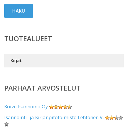
HAKU
TUOTEALUEET
Kirjat
PARHAAT ARVOSTELUT
Koivu Isännöinti Oy
Isännöinti- ja Kirjanpitotoimisto Lehtonen V.